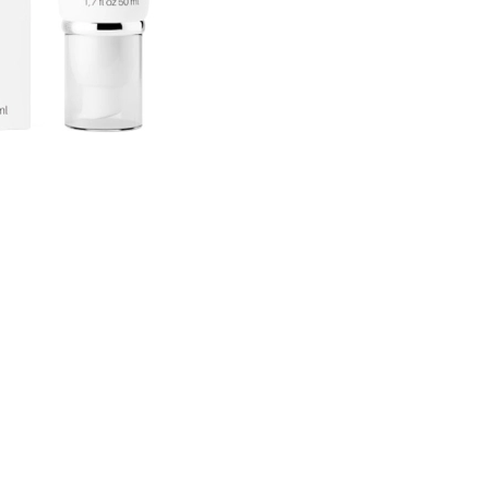
CREAR CUENTA