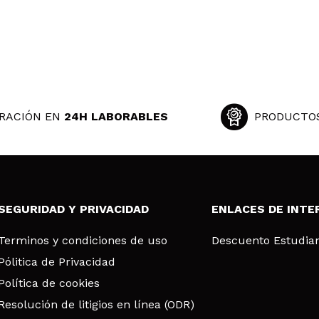
RACIÓN EN
24H LABORABLES
PRODUCTO
SEGURIDAD Y PRIVACIDAD
ENLACES DE INTE
Terminos y condiciones de uso
Descuento Estudia
Pólitica de Privacidad
Política de cookies
Resolución de litigios en línea (ODR)