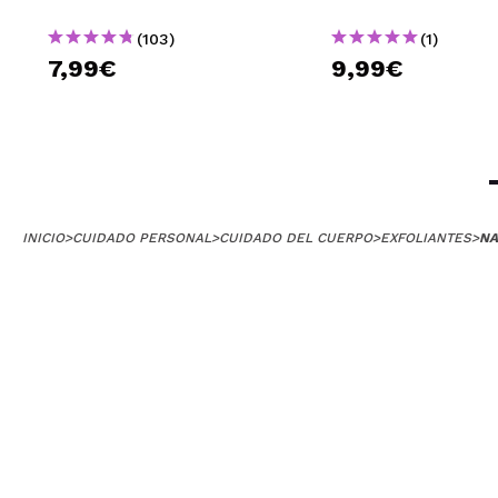
(103)
(1)
7,99€
9,99€
INICIO
>
CUIDADO PERSONAL
>
CUIDADO DEL CUERPO
>
EXFOLIANTES
>
NA