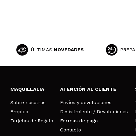
ÚLTIMAS
NOVEDADES
PREPA
MAQUILLALIA
ATENCIÓN AL CLIENTE
Sobre nosotros
Envíos y devoluciones
Empleo
Desistimiento / Devoluciones
Tarjetas de Regalo
Formas de pago
Contacto