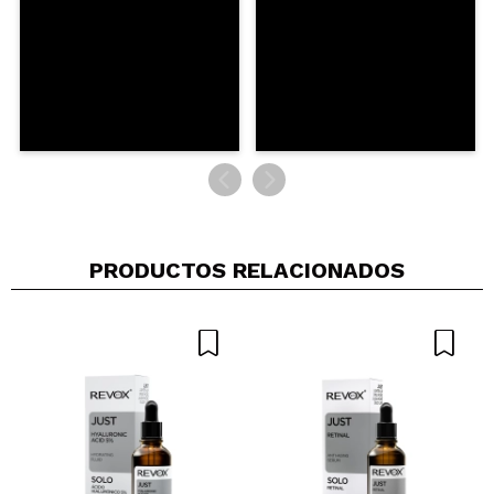
PRODUCTOS RELACIONADOS