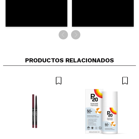
PRODUCTOS RELACIONADOS