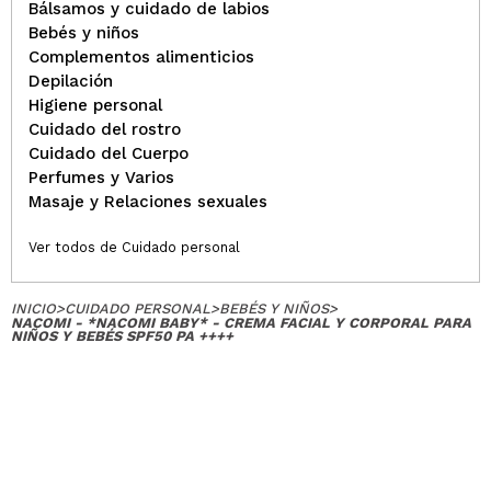
Bálsamos y cuidado de labios
Bebés y niños
Complementos alimenticios
Depilación
Higiene personal
Cuidado del rostro
Cuidado del Cuerpo
Perfumes y Varios
Masaje y Relaciones sexuales
Ver todos de Cuidado personal
INICIO
>
CUIDADO PERSONAL
>
BEBÉS Y NIÑOS
>
NACOMI - *NACOMI BABY* - CREMA FACIAL Y CORPORAL PARA
NIÑOS Y BEBÉS SPF50 PA ++++