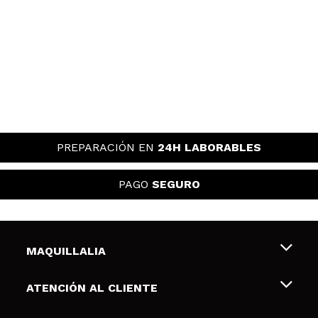
PREPARACIÓN EN
24H LABORABLES
PAGO
SEGURO
MAQUILLALIA
Sobre nosotros
ATENCIÓN AL CLIENTE
Empleo