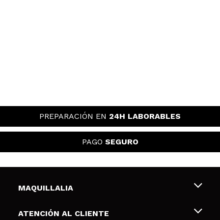
PREPARACIÓN EN
24H LABORABLES
PAGO
SEGURO
MAQUILLALIA
Sobre nosotros
ATENCIÓN AL CLIENTE