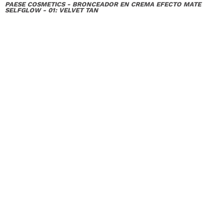
PAESE COSMETICS - BRONCEADOR EN CREMA EFECTO MATE
SELFGLOW - 01: VELVET TAN