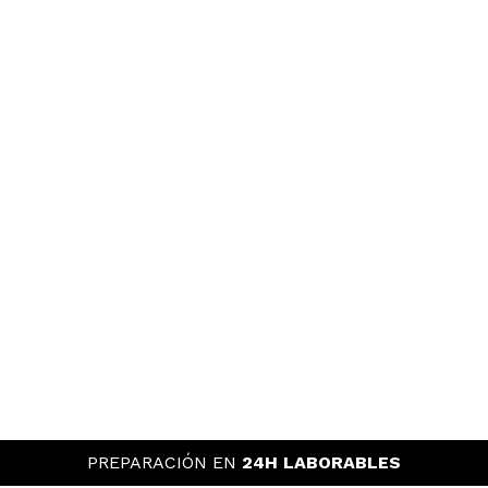
PREPARACIÓN EN
24H LABORABLES