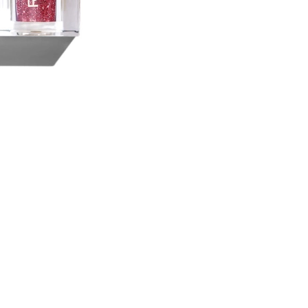
CREAR CUENTA