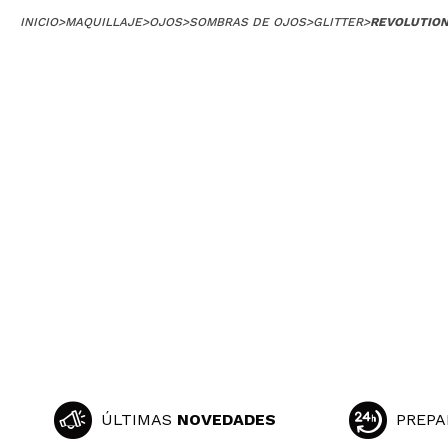
INICIO
>
MAQUILLAJE
>
OJOS
>
SOMBRAS DE OJOS
>
GLITTER
>
REVOLUTION
ÚLTIMAS
NOVEDADES
PREPA