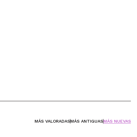
MÁS VALORADAS
MÁS ANTIGUAS
MÁS NUEVAS