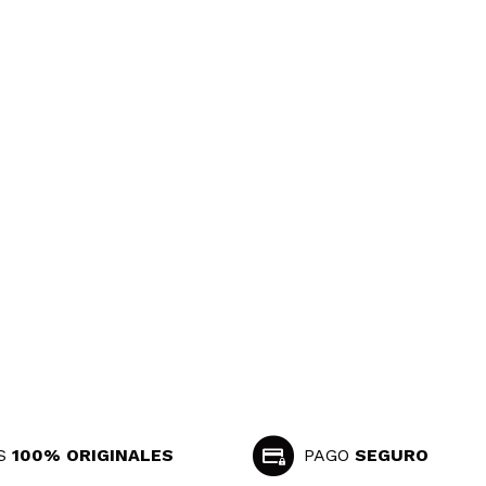
S
100% ORIGINALES
PAGO
SEGURO