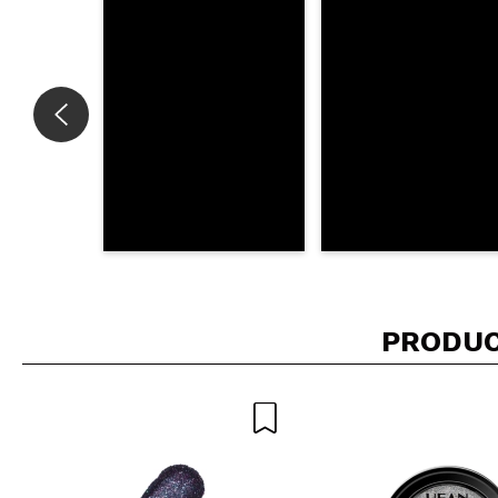
PRODUC