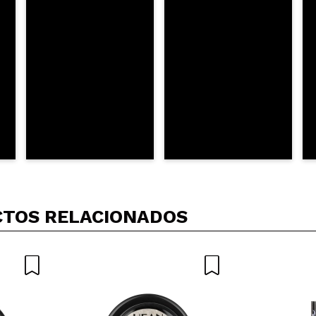
TOS RELACIONADOS