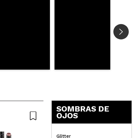
SOMBRAS DE
OJOS
Glitter