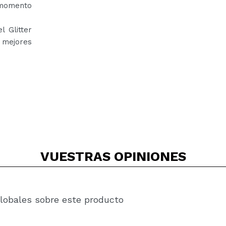
 momento
 Glitter
 mejores
VUESTRAS
OPINIONES
lobales sobre este producto