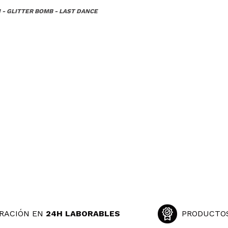
 - GLITTER BOMB - LAST DANCE
RACIÓN EN
24H LABORABLES
PRODUCTO