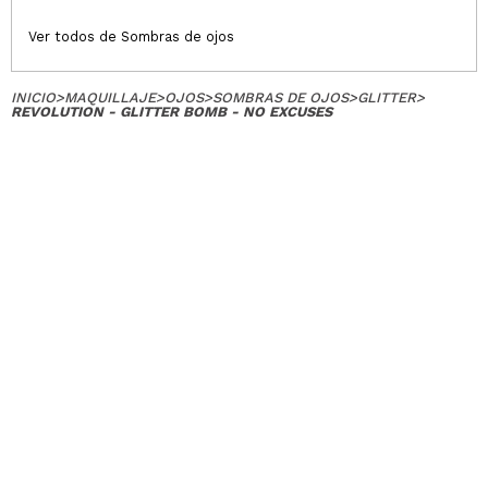
Ver todos de Sombras de ojos
INICIO
>
MAQUILLAJE
>
OJOS
>
SOMBRAS DE OJOS
>
GLITTER
>
REVOLUTION - GLITTER BOMB - NO EXCUSES