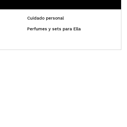
Cuidado personal
Perfumes y sets para Ella