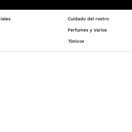
iales
Cuidado del rostro
Perfumes y Varios
Tónicos