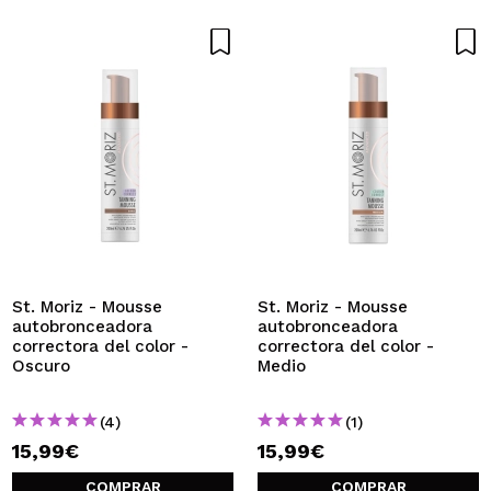
St. Moriz - Mousse
St. Moriz - Mousse
autobronceadora
autobronceadora
correctora del color -
correctora del color -
Oscuro
Medio
(4)
(1)
15,99€
15,99€
COMPRAR
COMPRAR