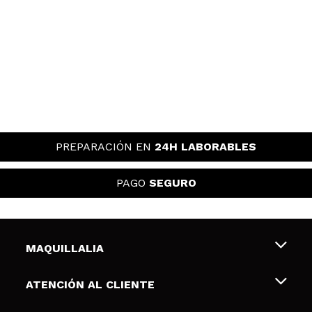
PREPARACIÓN EN
24H LABORABLES
PAGO
SEGURO
MAQUILLALIA
Sobre nosotros
ATENCIÓN AL CLIENTE
Empleo