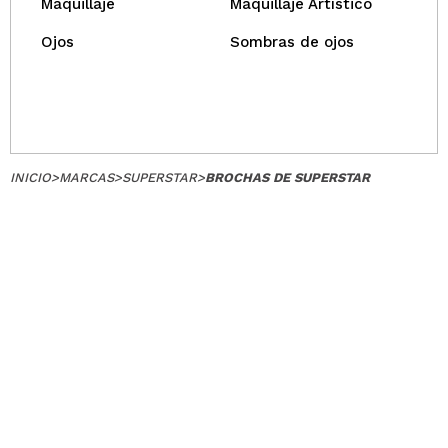
Maquillaje
Maquillaje Artístico
Ojos
Sombras de ojos
INICIO
>
MARCAS
>
SUPERSTAR
>
BROCHAS DE SUPERSTAR