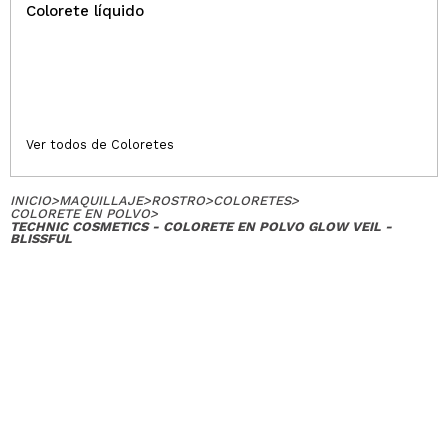
Colorete líquido
Ver todos de Coloretes
INICIO
>
MAQUILLAJE
>
ROSTRO
>
COLORETES
>
COLORETE EN POLVO
>
TECHNIC COSMETICS - COLORETE EN POLVO GLOW VEIL -
BLISSFUL