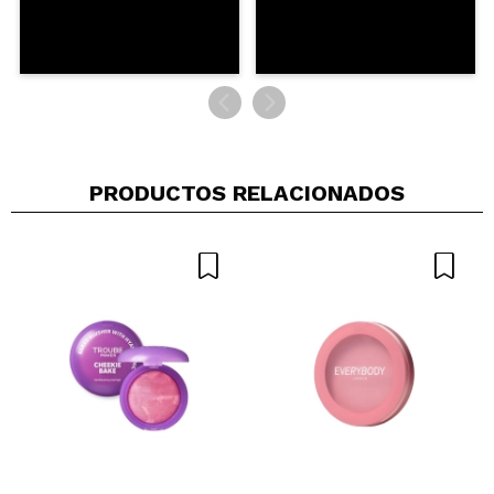
PRODUCTOS RELACIONADOS