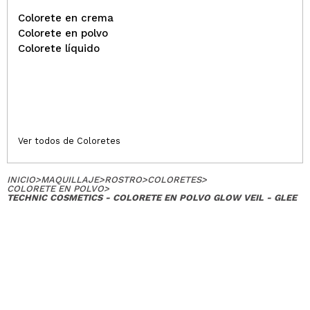
Colorete en crema
Colorete en polvo
Colorete líquido
Ver todos de Coloretes
INICIO
>
MAQUILLAJE
>
ROSTRO
>
COLORETES
>
COLORETE EN POLVO
>
TECHNIC COSMETICS - COLORETE EN POLVO GLOW VEIL - GLEE