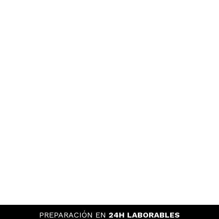
PREPARACIÓN EN
24H LABORABLES