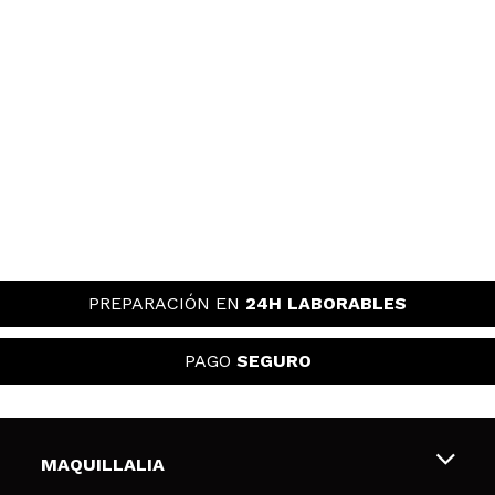
PREPARACIÓN EN
24H LABORABLES
PAGO
SEGURO
MAQUILLALIA