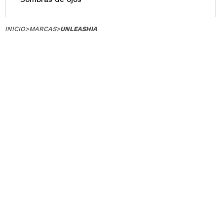
INICIO
>
MARCAS
>
UNLEASHIA