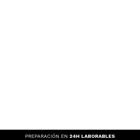
PREPARACIÓN EN
24H LABORABLES