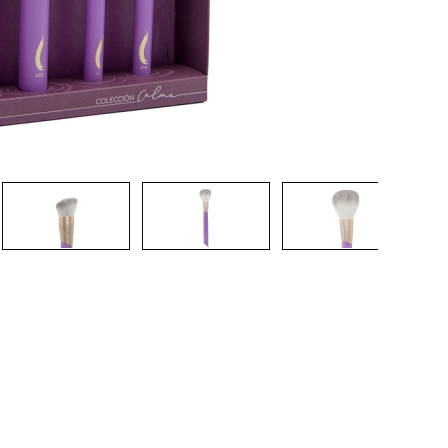
CREAR CUENTA