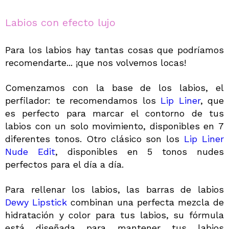
Labios con efecto lujo
Para los labios hay tantas cosas que podríamos
recomendarte... ¡que nos volvemos locas!
Comenzamos con la base de los labios, el
perfilador: te recomendamos los
Lip Liner
, que
es
perfecto para marcar el contorno de tus
labios con un solo movimiento, disponibles en 7
diferentes tonos. Otro clásico son los
Lip Liner
Nude Edit
, disponibles en 5 tonos nudes
perfectos para el día a día.
Para rellenar los labios, las barras de labios
Dewy Lipstick
combinan una perfecta mezcla de
hidratación y color para tus labios, su fórmula
está diseñada para mantener tus labios