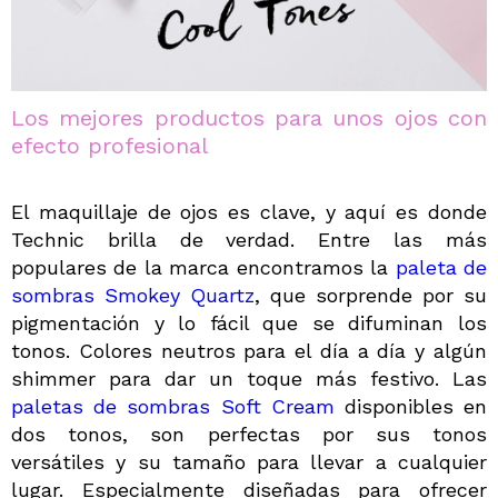
Los mejores productos para unos ojos con
efecto profesional
El maquillaje de ojos es clave, y aquí es donde
Technic brilla de verdad. Entre las más
populares de la marca encontramos la
paleta de
sombras Smokey Quartz
, que sorprende por su
pigmentación y lo fácil que se difuminan los
tonos. Colores neutros para el día a día y algún
shimmer para dar un toque más festivo. Las
paletas de sombras Soft Cream
disponibles en
dos tonos, son perfectas por sus tonos
versátiles y su tamaño para llevar a cualquier
lugar. Especialmente diseñadas para ofrecer