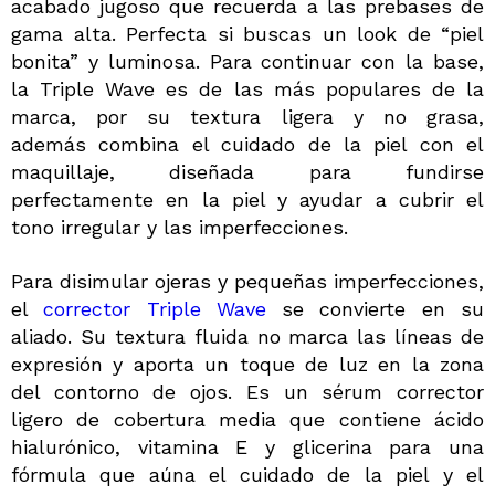
acabado jugoso que recuerda a las prebases de
gama alta. Perfecta si buscas un look de “piel
bonita” y luminosa. Para continuar con la base,
la Triple Wave es de las más populares de la
marca, por su textura ligera y no grasa,
además combina el cuidado de la piel con el
maquillaje, diseñada para fundirse
perfectamente en la piel y ayudar a cubrir el
tono irregular y las imperfecciones.
Para disimular ojeras y pequeñas imperfecciones,
el
corrector Triple Wave
se convierte en su
aliado. Su textura fluida no marca las líneas de
expresión y aporta un toque de luz en la zona
del contorno de ojos. Es un sérum corrector
ligero de cobertura media que contiene ácido
hialurónico, vitamina E y glicerina para una
fórmula que aúna el cuidado de la piel y el