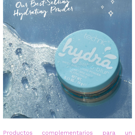
Productos complementarios para un