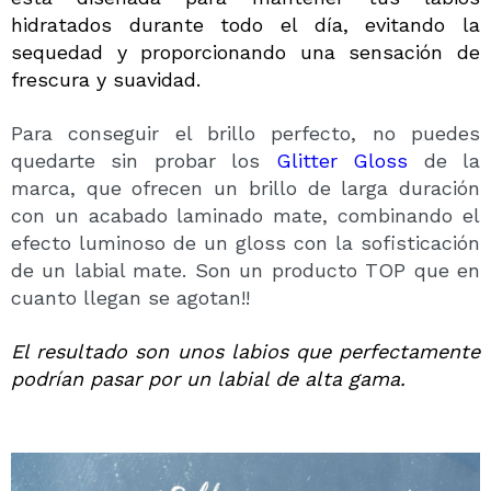
hidratados durante todo el día, evitando la
sequedad y proporcionando una sensación de
frescura y suavidad.
Para conseguir el brillo perfecto, no puedes
quedarte sin probar los
Glitter Gloss
de la
marca, que ofrecen un brillo de larga duración
con un acabado laminado mate, combinando el
efecto luminoso de un gloss con la sofisticación
de un labial mate. Son un producto TOP que en
cuanto llegan se agotan!!
El resultado son unos labios que perfectamente
podrían pasar por un labial de alta gama.