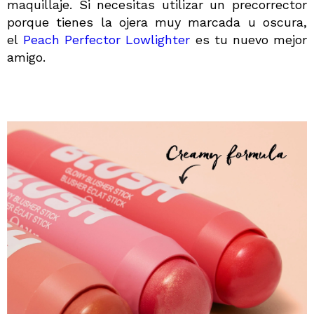
maquillaje. Si necesitas utilizar un precorrector
porque tienes la ojera muy marcada u oscura,
el
Peach Perfector Lowlighter
es tu nuevo mejor
amigo.