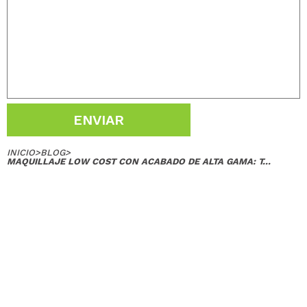
ENVIAR
INICIO
>
BLOG
>
MAQUILLAJE LOW COST CON ACABADO DE ALTA GAMA: T...