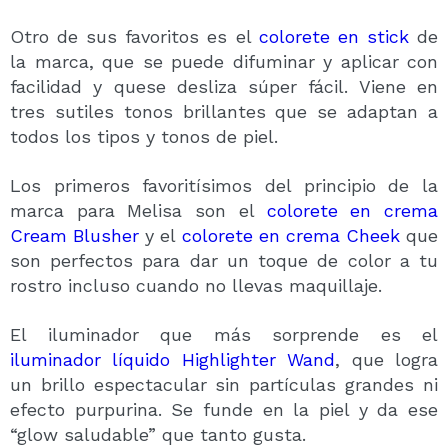
Otro de sus favoritos es el
colorete en stick
de
la marca, que se puede difuminar y aplicar con
facilidad y quese desliza súper fácil. Viene en
tres sutiles tonos brillantes que se adaptan a
todos los tipos y tonos de piel.
Los primeros favoritísimos del principio de la
marca para Melisa son el
colorete en crema
Cream Blusher
y el
colorete en crema Cheek
que
son perfectos para dar un toque de color a tu
rostro incluso cuando no llevas maquillaje.
El iluminador que más sorprende es el
iluminador líquido Highlighter Wand
, que logra
un brillo espectacular sin partículas grandes ni
efecto purpurina. Se funde en la piel y da ese
“glow saludable” que tanto gusta.