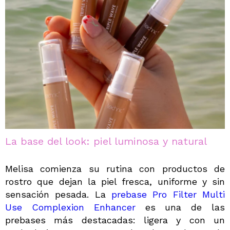
La base del look: piel luminosa y natural
Melisa comienza su rutina con productos de
rostro que dejan la piel fresca, uniforme y sin
sensación pesada. La
prebase Pro Filter Multi
Use Complexion Enhancer
es una de las
prebases más destacadas: ligera y con un