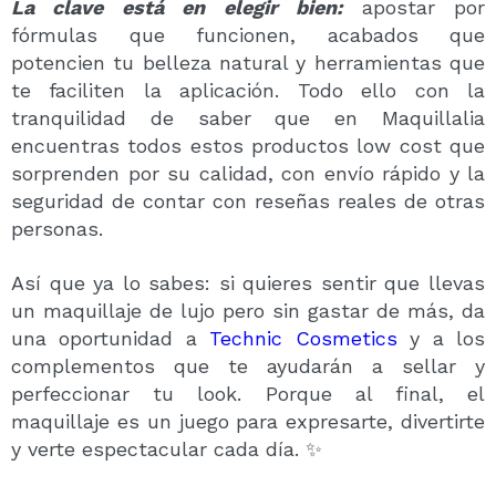
La clave está en elegir bien:
apostar por
fórmulas que funcionen, acabados que
potencien tu belleza natural y herramientas que
te faciliten la aplicación. Todo ello con la
tranquilidad de saber que en Maquillalia
encuentras todos estos productos low cost que
sorprenden por su calidad, con envío rápido y la
seguridad de contar con reseñas reales de otras
personas.
Así que ya lo sabes: si quieres sentir que llevas
un maquillaje de lujo pero sin gastar de más, da
una oportunidad a
Technic Cosmetics
y a los
complementos que te ayudarán a sellar y
perfeccionar tu look. Porque al final, el
maquillaje es un juego para expresarte, divertirte
y verte espectacular cada día. ✨