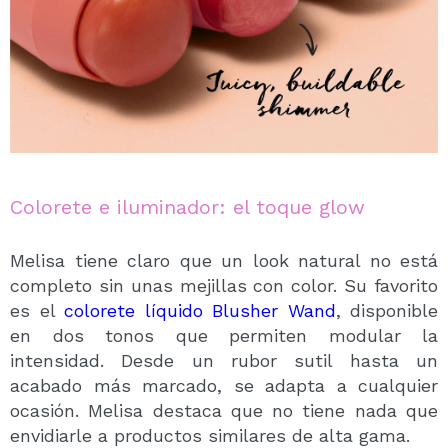
Colorete e iluminador: el toque glow
Melisa tiene claro que un look natural no está
completo sin unas mejillas con color. Su favorito
es el
colorete líquido Blusher Wand
, disponible
en dos tonos que permiten modular la
intensidad. Desde un rubor sutil hasta un
acabado más marcado, se adapta a cualquier
ocasión. Melisa destaca que no tiene nada que
envidiarle a productos similares de alta gama.