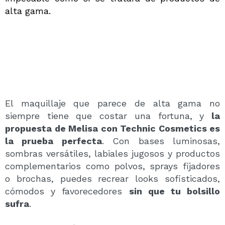
alta gama.
El maquillaje que parece de alta gama no
siempre tiene que costar una fortuna, y
la
propuesta de Melisa con Technic Cosmetics es
la prueba perfecta
. Con bases luminosas,
sombras versátiles, labiales jugosos y productos
complementarios como polvos, sprays fijadores
o brochas, puedes recrear looks sofisticados,
cómodos y favorecedores
sin que tu bolsillo
sufra
.