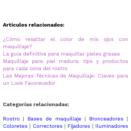
Artículos relacionados:
¿Cómo resaltar el color de mis ojos con
maquillaje?
La guía definitiva para maquillar pieles grasas
Maquillaje para piel madura: tips y productos
para cada zona del rostro
Las Mejoras Técnicas de Maquillaje: Claves para
un Look Favorecedor
Categorías relacionadas:
Rostro
|
Bases de maquillaje
|
Bronceadores
|
Coloretes
|
Correctores
|
Fijadores
|
Iluminadores