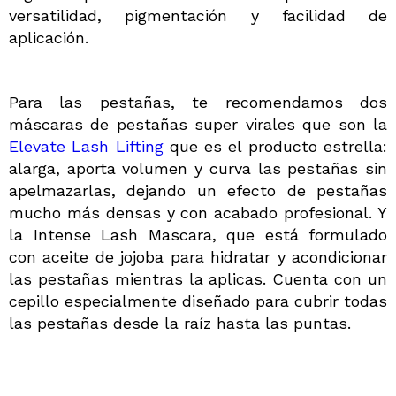
versatilidad, pigmentación y facilidad de
aplicación.
Para las pestañas, te recomendamos dos
máscaras de pestañas super virales que son la
Elevate Lash Lifting
que es el producto estrella:
alarga, aporta volumen y curva las pestañas sin
apelmazarlas, dejando un efecto de pestañas
mucho más densas y con acabado profesional. Y
la Intense Lash Mascara, que está f
ormulado
con aceite de jojoba para hidratar y acondicionar
las pestañas mientras la aplicas.
Cuenta con un
cepillo especialmente diseñado para cubrir todas
las pestañas desde la raíz hasta las puntas.