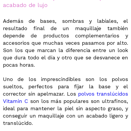
acabado de lujo
Además de bases, sombras y labiales, el
resultado final de un maquillaje también
depende de productos complementarios y
accesorios que muchas veces pasamos por alto.
Son los que marcan la diferencia entre un look
que dura todo el día y otro que se desvanece en
pocas horas.
Uno de los imprescindibles son los polvos
sueltos, perfectos para fijar la base y el
corrector sin apelmazar. Los
polvos translúcidos
Vitamin C
son los más populares son ultrafinos,
ideal para mantener la piel sin aspecto graso, y
conseguir un maquillaje con un acabado ligero y
translúcido.