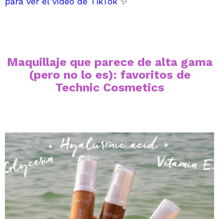
para ver el vídeo de TikTok
✨
Maquillaje que parece de alta gama
(pero no lo es): favoritos de
Technic Cosmetics