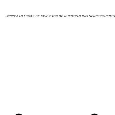
INICIO
>
LAS LISTAS DE FAVORITOS DE NUESTRAS INFLUENCERS
>
CINTI