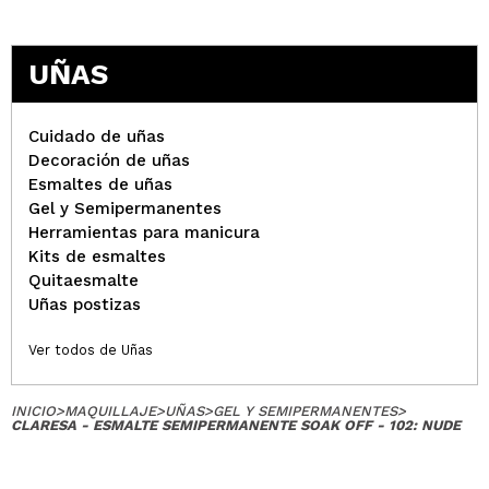
UÑAS
Cuidado de uñas
Decoración de uñas
Esmaltes de uñas
Gel y Semipermanentes
Herramientas para manicura
Kits de esmaltes
Quitaesmalte
Uñas postizas
Ver todos de Uñas
INICIO
>
MAQUILLAJE
>
UÑAS
>
GEL Y SEMIPERMANENTES
>
CLARESA - ESMALTE SEMIPERMANENTE SOAK OFF - 102: NUDE