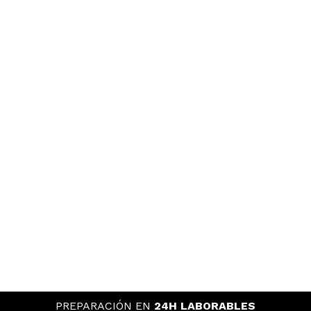
PREPARACIÓN EN
24H LABORABLES