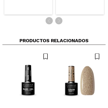
PRODUCTOS RELACIONADOS