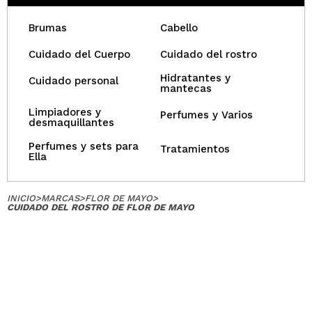
Brumas
Cabello
Cuidado del Cuerpo
Cuidado del rostro
Hidratantes y
Cuidado personal
mantecas
Limpiadores y
Perfumes y Varios
desmaquillantes
Perfumes y sets para
Tratamientos
Ella
INICIO
>
MARCAS
>
FLOR DE MAYO
>
CUIDADO DEL ROSTRO DE FLOR DE MAYO