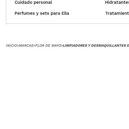
Cuidado personal
Hidratante
Perfumes y sets para Ella
Tratamient
INICIO
>
MARCAS
>
FLOR DE MAYO
>
LIMPIADORES Y DESMAQUILLANTES D