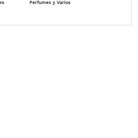
es
Perfumes y Varios