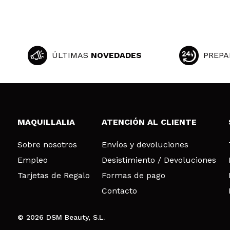
ÚLTIMAS
NOVEDADES
PREPA
MAQUILLALIA
ATENCIÓN AL CLIENTE
Sobre nosotros
Envíos y devoluciones
Empleo
Desistimiento / Devoluciones
Tarjetas de Regalo
Formas de pago
Contacto
© 2026 DSM Beauty, S.L.