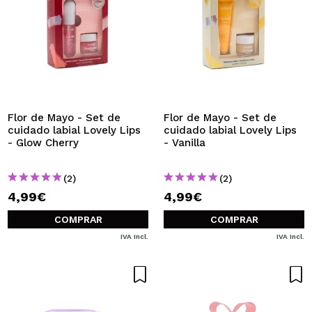
Flor de Mayo - Set de
Flor de Mayo - Set de
cuidado labial Lovely Lips
cuidado labial Lovely Lips
- Glow Cherry
- Vanilla
(2)
(2)
4,99€
4,99€
COMPRAR
COMPRAR
IVA Incl.
IVA Incl.