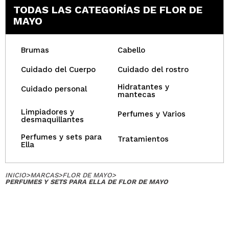
TODAS LAS CATEGORÍAS DE FLOR DE
MAYO
Brumas
Cabello
Cuidado del Cuerpo
Cuidado del rostro
Hidratantes y
Cuidado personal
mantecas
Limpiadores y
Perfumes y Varios
desmaquillantes
Perfumes y sets para
Tratamientos
Ella
INICIO
>
MARCAS
>
FLOR DE MAYO
>
PERFUMES Y SETS PARA ELLA DE FLOR DE MAYO