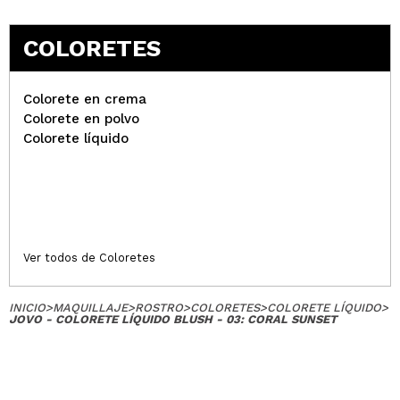
COLORETES
Colorete en crema
Colorete en polvo
Colorete líquido
Ver todos de Coloretes
INICIO
>
MAQUILLAJE
>
ROSTRO
>
COLORETES
>
COLORETE LÍQUIDO
>
JOVO - COLORETE LÍQUIDO BLUSH - 03: CORAL SUNSET