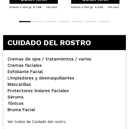
Precio x 100 gr: 8,76€
IVA Incl.
Precio x 100 gr: 4,50€
IVA Incl.
CUIDADO DEL ROSTRO
Cremas de ojos / tratamientos / varios
Cremas faciales
Exfoliante Facial
Limpiadores y desmaquillantes
Mascarillas
Protectores Solares Faciales
Sérums
Tónicos
Bruma Facial
Ver todos de Cuidado del rostro