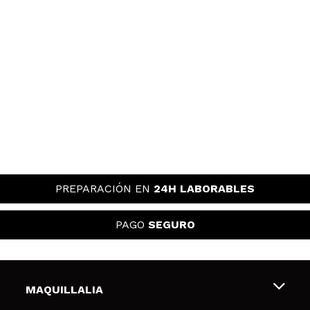
PREPARACIÓN EN
24H LABORABLES
PAGO
SEGURO
MAQUILLALIA