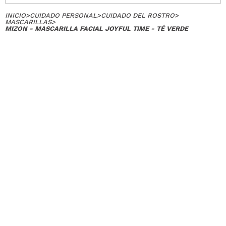
INICIO
>
CUIDADO PERSONAL
>
CUIDADO DEL ROSTRO
>
MASCARILLAS
>
MIZON - MASCARILLA FACIAL JOYFUL TIME - TÉ VERDE