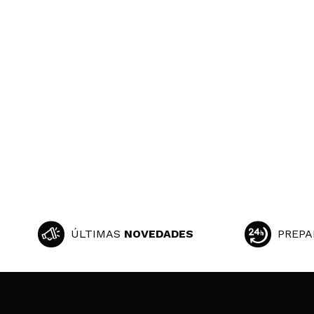
ÚLTIMAS
NOVEDADES
PREPA