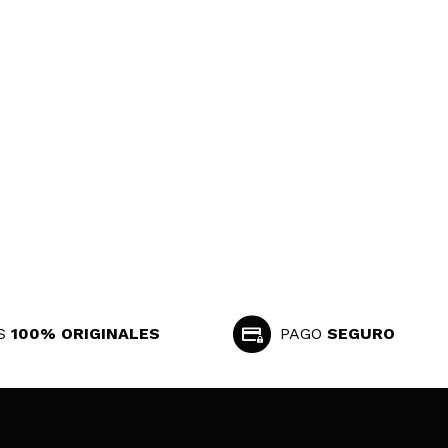
S
100% ORIGINALES
PAGO
SEGURO