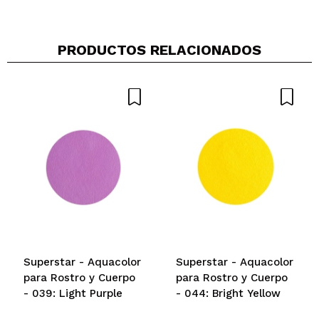
PRODUCTOS RELACIONADOS
Superstar - Aquacolor
Superstar - Aquacolor
para Rostro y Cuerpo
para Rostro y Cuerpo
- 039: Light Purple
- 044: Bright Yellow