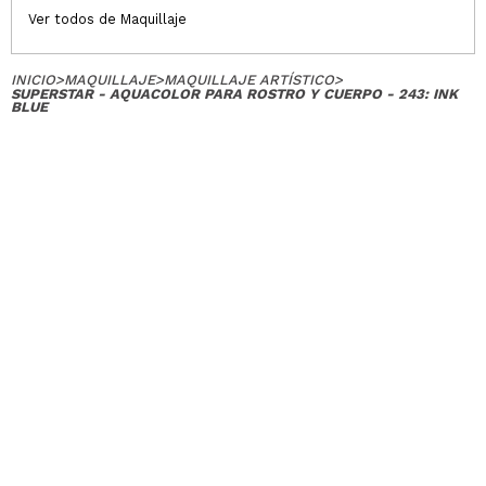
Ver todos de Maquillaje
INICIO
>
MAQUILLAJE
>
MAQUILLAJE ARTÍSTICO
>
SUPERSTAR - AQUACOLOR PARA ROSTRO Y CUERPO - 243: INK
BLUE