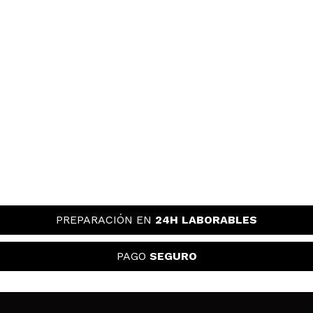
PREPARACIÓN EN
24H LABORABLES
PAGO
SEGURO