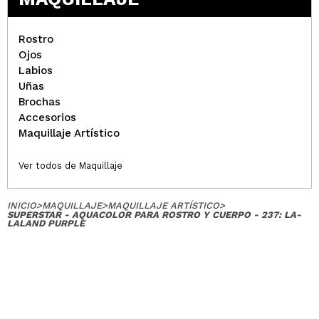
Rostro
Ojos
Labios
Uñas
Brochas
Accesorios
Maquillaje Artístico
Ver todos de Maquillaje
INICIO
>
MAQUILLAJE
>
MAQUILLAJE ARTÍSTICO
>
SUPERSTAR - AQUACOLOR PARA ROSTRO Y CUERPO - 237: LA-
LALAND PURPLE