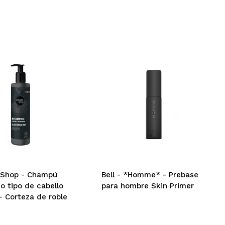
 Shop - Champú
Bell - *Homme* - Prebase
o tipo de cabello
para hombre Skin Primer
- Corteza de roble