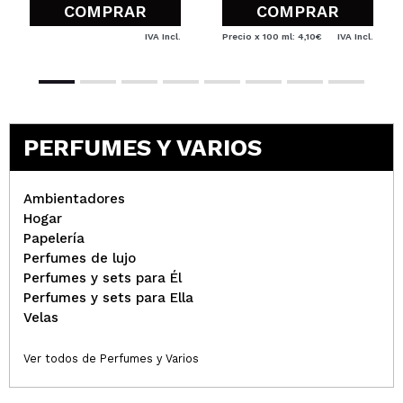
COMPRAR
COMPRAR
IVA Incl.
Precio x 100 ml: 4,10€
IVA Incl.
PERFUMES Y VARIOS
Ambientadores
Hogar
Papelería
Perfumes de lujo
Perfumes y sets para Él
Perfumes y sets para Ella
Velas
Ver todos de Perfumes y Varios