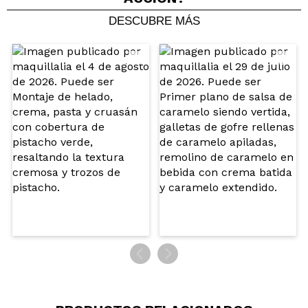
DESCUBRE MÁS