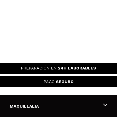
PREPARACIÓN EN
24H LABORABLES
PAGO
SEGURO
MAQUILLALIA