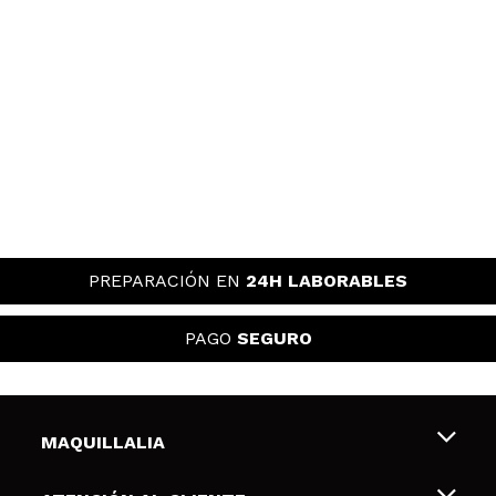
PREPARACIÓN EN
24H LABORABLES
PAGO
SEGURO
MAQUILLALIA
Sobre nosotros