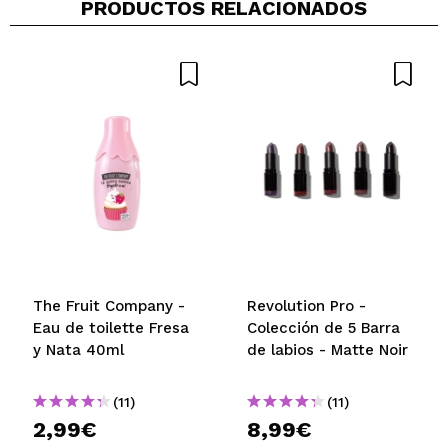
PRODUCTOS RELACIONADOS
The Fruit Company -
Revolution Pro -
Eau de toilette Fresa
Colección de 5 Barra
y Nata 40ml
de labios - Matte Noir
(11)
(11)
2,99€
8,99€