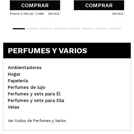
COMPRAR
COMPRAR
Precio x 100 ml: 7,48€
IVA Incl.
IVA Incl.
PERFUMES Y VARIOS
Ambientadores
Hogar
Papelería
Perfumes de lujo
Perfumes y sets para Él
Perfumes y sets para Ella
Velas
Ver todos de Perfumes y Varios