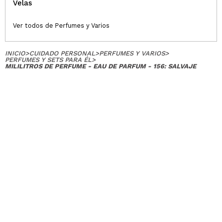
Velas
Ver todos de Perfumes y Varios
INICIO
>
CUIDADO PERSONAL
>
PERFUMES Y VARIOS
>
PERFUMES Y SETS PARA ÉL
>
MILILITROS DE PERFUME - EAU DE PARFUM - 156: SALVAJE