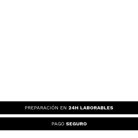
PREPARACIÓN EN
24H LABORABLES
PAGO
SEGURO