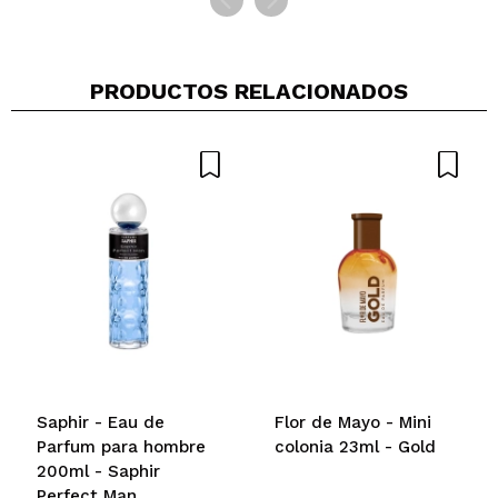
PRODUCTOS RELACIONADOS
Saphir - Eau de
Flor de Mayo - Mini
Parfum para hombre
colonia 23ml - Gold
200ml - Saphir
Perfect Man