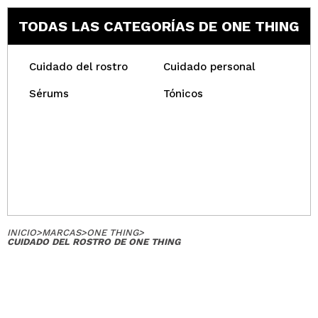
TODAS LAS CATEGORÍAS DE ONE THING
Cuidado del rostro
Cuidado personal
Sérums
Tónicos
INICIO
>
MARCAS
>
ONE THING
>
CUIDADO DEL ROSTRO DE ONE THING