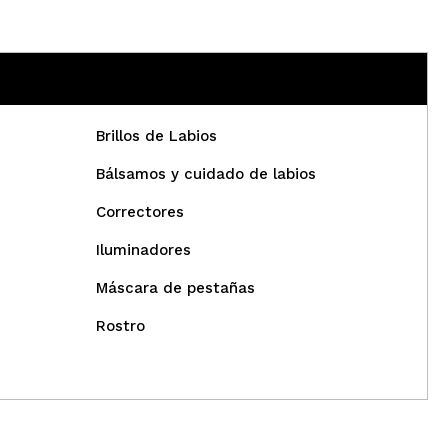
Brillos de Labios
Bálsamos y cuidado de labios
Correctores
Iluminadores
Máscara de pestañas
Rostro