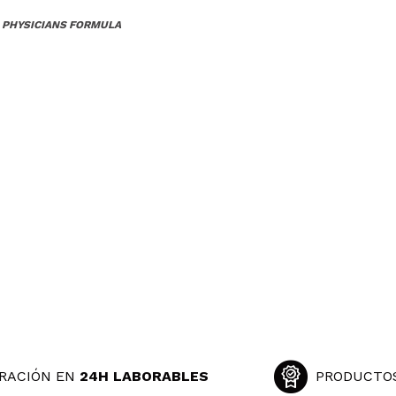
 PHYSICIANS FORMULA
RACIÓN EN
24H LABORABLES
PRODUCTO