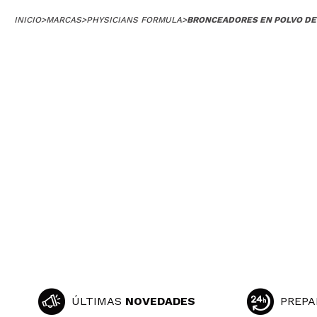
INICIO
>
MARCAS
>
PHYSICIANS FORMULA
>
BRONCEADORES EN POLVO DE
ÚLTIMAS
NOVEDADES
PREPA