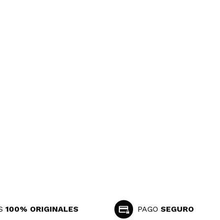
S
100% ORIGINALES
PAGO
SEGURO