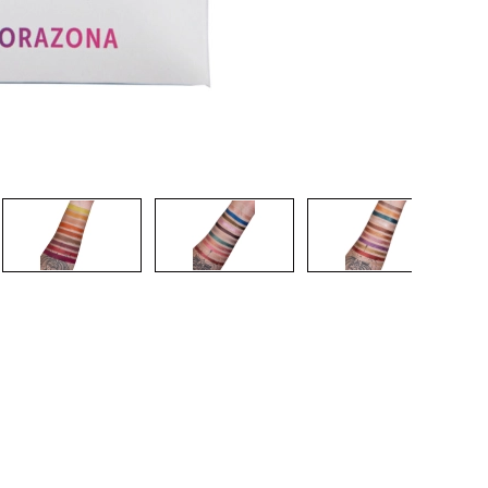
CREAR CUENTA