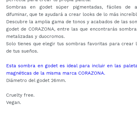
Sombras en godet súper pigmentadas, fáciles de a
difuminar, que te ayudará a crear looks de lo más increíbl
Descubre la amplia gama de tonos y acabados de las so
godet de CORAZONA, entre las que encontrarás sombra
metalizadas y duocromos.
Solo tienes que elegir tus sombras favoritas para crear 
de tus sueños.
Esta sombra en godet es ideal para incluir en las palet
magnéticas de la misma marca CORAZONA.
Diámetro del godet 26mm.
Cruelty free.
Vegan.